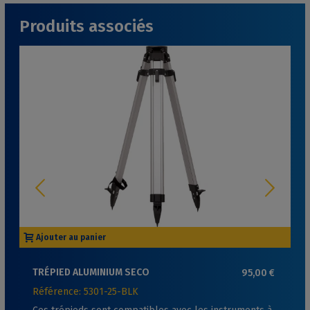
Produits associés
Ajouter au panier
TRÉPIED ALUMINIUM SECO
95,00 €
Référence: 5301-25-BLK