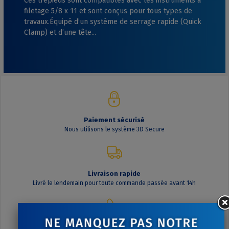
Ces trépieds sont compatibles avec les instruments à
filetage 5/8 x 11 et sont conçus pour tous types de
travaux.Équipé d’un système de serrage rapide (Quick
Clamp) et d’une tête...
Paiement sécurisé
Nous utilisons le système 3D Secure
Livraison rapide
Livré le lendemain pour toute commande passée avant 14h
Contactez-nous