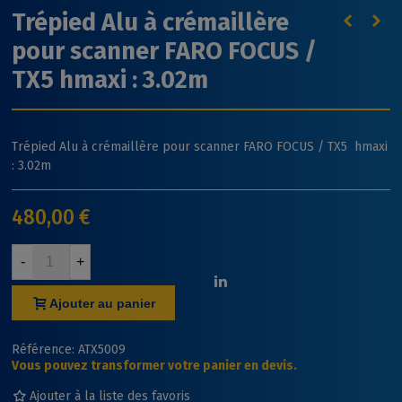
Trépied Alu à crémaillère
pour scanner FARO FOCUS /
TX5 hmaxi : 3.02m
Trépied Alu à crémaillère pour scanner FARO FOCUS / TX5 hmaxi
: 3.02m
480,00 €
-
+
Ajouter au panier
Référence:
ATX5009
Vous pouvez transformer votre panier en devis.
Ajouter à la liste des favoris