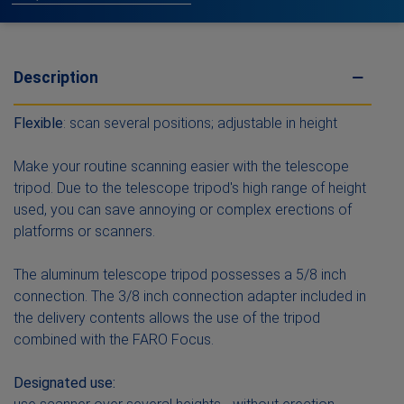
Description
Flexible
: scan several positions; adjustable in height
Make your routine scanning easier with the telescope
tripod. Due to the telescope tripod's high range of height
used, you can save annoying or complex erections of
platforms or scanners.
The aluminum telescope tripod possesses a 5/8 inch
connection. The 3/8 inch connection adapter included in
the delivery contents allows the use of the tripod
combined with the FARO Focus.
Designated use: