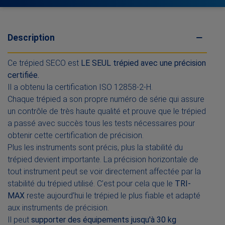
Description
Ce trépied SECO est
LE SEUL trépied avec une précision
certifiée.
Il a obtenu la certification ISO 12858-2-H.
Chaque trépied a son propre numéro de série qui assure
un contrôle de très haute qualité et prouve que le trépied
a passé avec succès tous les tests nécessaires pour
obtenir cette certification de précision.
Plus les instruments sont précis, plus la stabilité du
trépied devient importante. La précision horizontale de
tout instrument peut se voir directement affectée par la
stabilité du trépied utilisé. C’est pour cela que le
TRI-
MAX
reste aujourd’hui le trépied le plus fiable et adapté
aux instruments de précision.
Il peut
supporter des équipements jusqu'à 30 kg