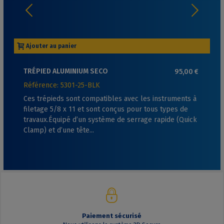
Ajouter au panier
TRÉPIED ALUMINIUM SECO
95,00 €
Référence: 5301-25-BLK
Ces trépieds sont compatibles avec les instruments à
filetage 5/8 x 11 et sont conçus pour tous types de
travaux.Équipé d’un système de serrage rapide (Quick
Clamp) et d’une tête...
Paiement sécurisé