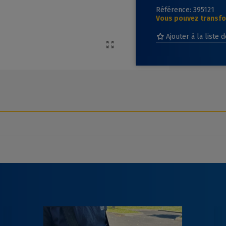
Référence:
395121
Vous pouvez transfor
Ajouter à la liste 