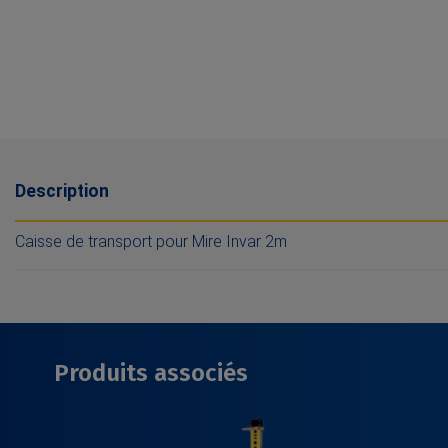
Description
Caisse de transport pour Mire Invar 2m
Produits associés