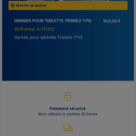
Ajouter au panier
HARNAIS POUR TABLETTE TRIMBLE T110
540,00 €
Référence: H-131932
Harnais pour tablette Trimble T110
Paiement sécurisé
Nous utilisons le système 3D Secure