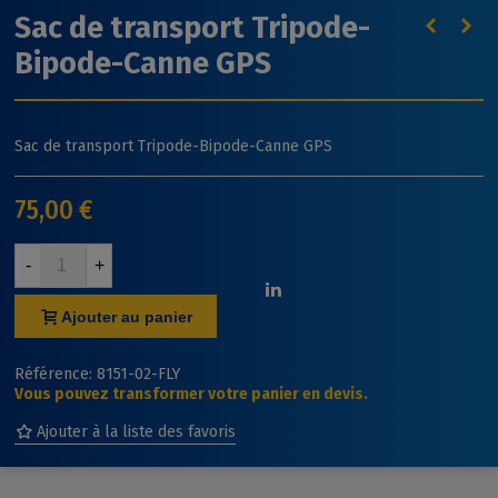
Sac de transport Tripode-
Bipode-Canne GPS
Sac de transport Tripode-Bipode-Canne GPS
75,00 €
-
+
Ajouter au panier
Référence:
8151-02-FLY
Vous pouvez transformer votre panier en devis.
Ajouter à la liste des favoris