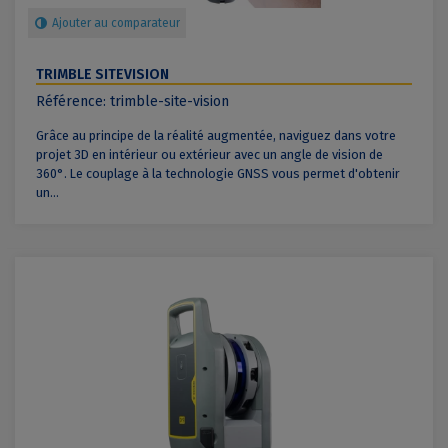
Ajouter au comparateur
TRIMBLE SITEVISION
Référence: trimble-site-vision
Grâce au principe de la réalité augmentée, naviguez dans votre
projet 3D en intérieur ou extérieur avec un angle de vision de
360°. Le couplage à la technologie GNSS vous permet d'obtenir
un...