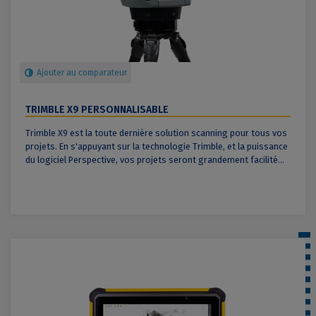
Ajouter au comparateur
TRIMBLE X9 PERSONNALISABLE
Trimble X9 est la toute dernière solution scanning pour tous vos
projets. En s'appuyant sur la technologie Trimble, et la puissance
du logiciel Perspective, vos projets seront grandement facilité...