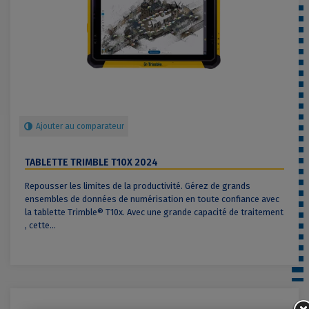
Ajouter au comparateur
TABLETTE TRIMBLE T10X 2024
Repousser les limites de la productivité. Gérez de grands
ensembles de données de numérisation en toute confiance avec
la tablette Trimble® T10x. Avec une grande capacité de traitement
, cette...