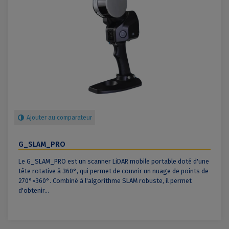
Ajouter au comparateur
G_SLAM_PRO
Le G_SLAM_PRO est un scanner LiDAR mobile portable doté d'une
tête rotative à 360°, qui permet de couvrir un nuage de points de
270°×360°. Combiné à l'algorithme SLAM robuste, il permet
d'obtenir...