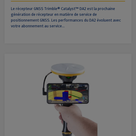
Le récepteur GNSS Trimble® Catalyst™ DA2 est la prochaine
génération de récepteur en matière de service de
positionnement GNSS. Les performances du DA2 évoluent avec
votre abonnement au service...