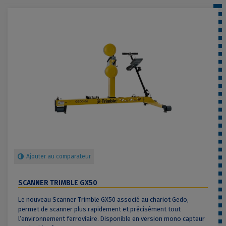
Ajouter au comparateur
SCANNER TRIMBLE GX50
Le nouveau Scanner Trimble GX50 associé au chariot Gedo,
permet de scanner plus rapidement et précisément tout
l’environnement ferroviaire. Disponible en version mono capteur