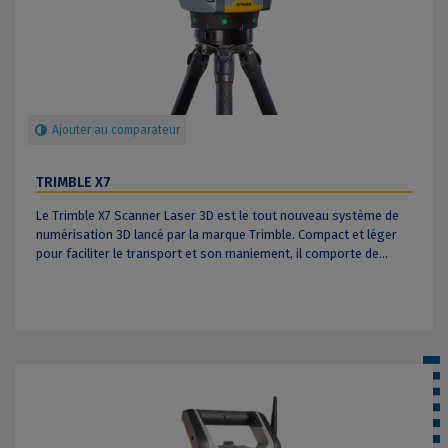
Ajouter au comparateur
TRIMBLE X7
Le Trimble X7 Scanner Laser 3D est le tout nouveau système de
numérisation 3D lancé par la marque Trimble. Compact et léger
pour faciliter le transport et son maniement, il comporte de...