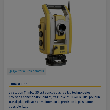
Ajouter au comparateur
TRIMBLE S5
La station Trimble S5 est conçue d’après les technologies
prouvées comme SurePoint ™, MagDrive et EDM DR Plus, pour un
travail plus efficace en maintenant la précision la plus haute
possible. La...