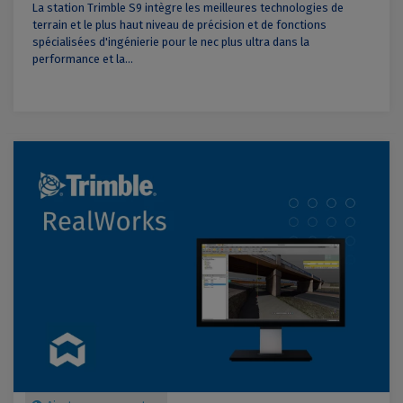
La station Trimble S9 intègre les meilleures technologies de
terrain et le plus haut niveau de précision et de fonctions
spécialisées d'ingénierie pour le nec plus ultra dans la
performance et la...