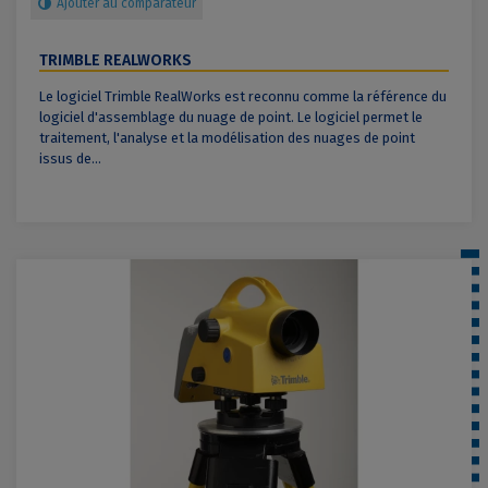
Ajouter au comparateur
TRIMBLE REALWORKS
Le logiciel Trimble RealWorks est reconnu comme la référence du
logiciel d'assemblage du nuage de point. Le logiciel permet le
traitement, l'analyse et la modélisation des nuages de point
issus de...