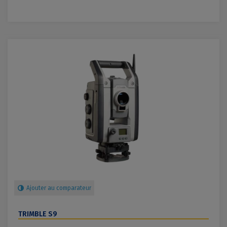
Ajouter au comparateur
TRIMBLE S9