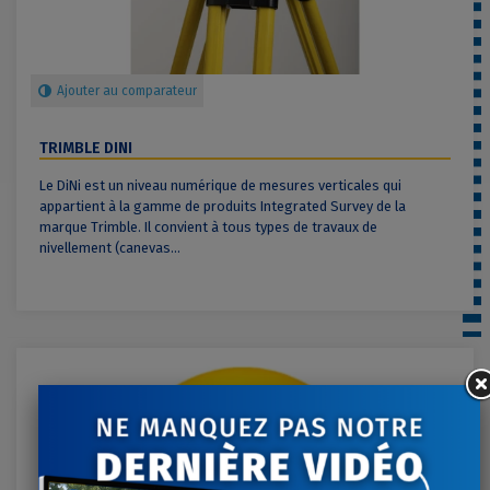
Ajouter au comparateur
TRIMBLE DINI
Le DiNi est un niveau numérique de mesures verticales qui
appartient à la gamme de produits Integrated Survey de la
marque Trimble. Il convient à tous types de travaux de
nivellement (canevas...