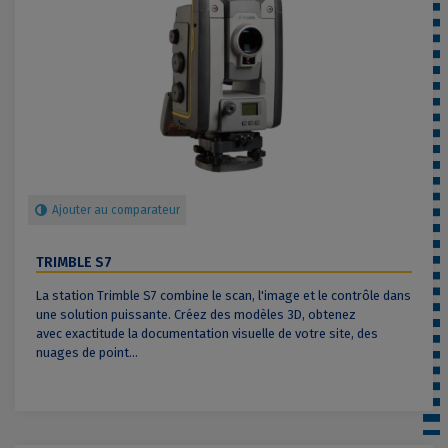
Ajouter au comparateur
TRIMBLE S7
La station Trimble S7 combine le scan, l'image et le contrôle dans
une solution puissante. Créez des modèles 3D, obtenez
avec exactitude la documentation visuelle de votre site, des
nuages de point...