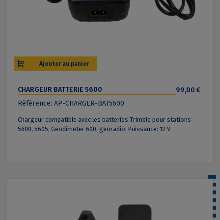
Ajouter au panier
CHARGEUR BATTERIE 5600
99,00 €
Référence: AP-CHARGER-BAT5600
Chargeur compatible avec les batteries Trimble pour stations
5600, 5605, Geodimeter 600, georadio. Puissance: 12 V