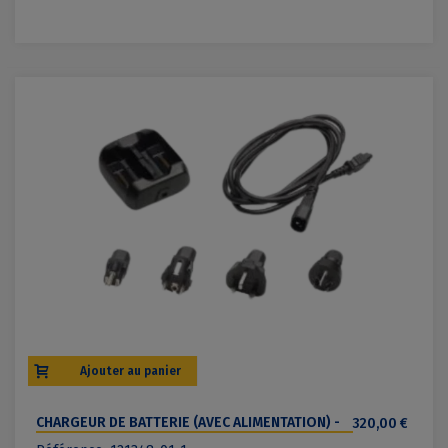
Ajouter au panier
CHARGEUR DE BATTERIE (AVEC ALIMENTATION) -
320,00 €
TRIMBLE TSC7