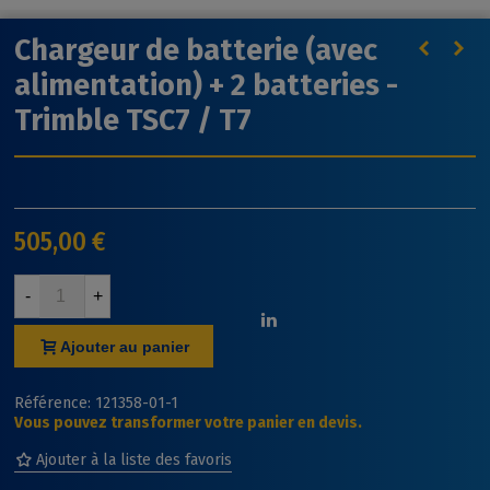
Chargeur de batterie (avec
alimentation) + 2 batteries -
Trimble TSC7 / T7
505,00 €
-
+
Ajouter au panier
Référence:
121358-01-1
Vous pouvez transformer votre panier en devis.
Ajouter à la liste des favoris