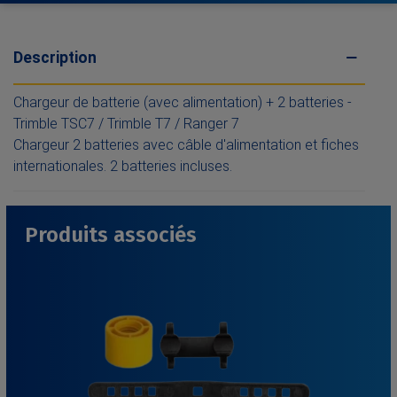
Description
Chargeur de batterie (avec alimentation) + 2 batteries -
Trimble TSC7 / Trimble T7 / Ranger 7
Chargeur 2 batteries avec câble d'alimentation et fiches
internationales. 2 batteries incluses.
Produits associés