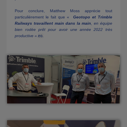
Pour conclure, Matthew Moss apprécie tout
particulièrement le fait que «
Geotopo et Trimble
Railways travaillent main dans la main
, en équipe
bien rodée prêt pour avoir une année 2022 très
productive ».
eo.