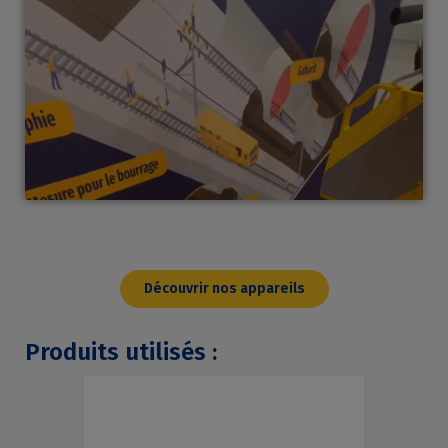
Découvrir nos appareils
Produits utilisés :