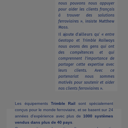
nous pouvons nous appuyer
pour aider les clients français
à trouver des solutions
ferroviaires »
, insiste Matthew
Moss.
Il ajoute d’ailleurs qu’
« entre
Geotopo et Trimble Railways
nous avons des gens qui ont
des compétences et qui
comprennent l'importance de
partager cette expertise avec
leurs clients. Avec ce
partenariat nous sommes
motivés pour soutenir et aider
nos clients ferroviaires ».
Les équipements
Trimble Rail
sont spécialement
conçus pour le monde ferroviaire, et se basent sur 24
années d'expérience avec plus de
1000 systèmes
vendus dans plus de 40 pays
.