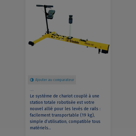
Ajouter au comparateur
TRIMBLE GEDO
Le système de chariot couplé à une
station totale robotisée est votre
nouvel allié pour les levés de rails :
facilement transportable (19 kg),
simple d’utilisation, compatible tous
matériels...