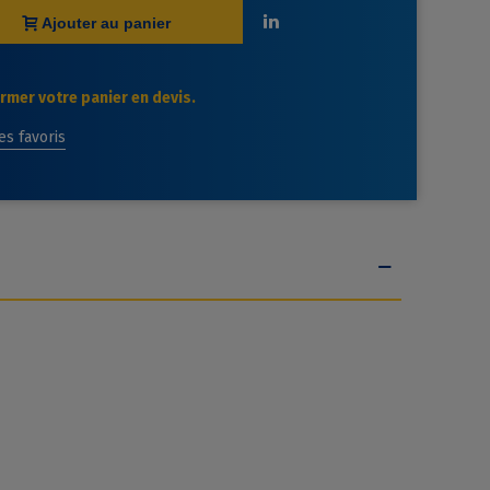
Ajouter au panier
mer votre panier en devis.
des favoris