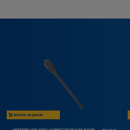
Ajouter au panier