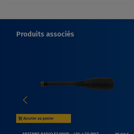
Produits associés
Ajouter au panier