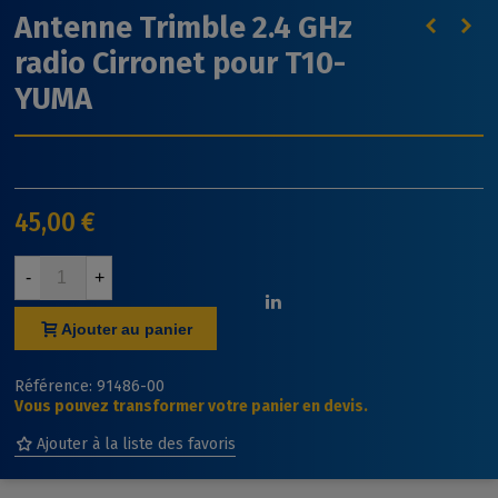
Antenne Trimble 2.4 GHz
radio Cirronet pour T10-
YUMA
45,00 €
-
+
Ajouter au panier
Référence:
91486-00
Vous pouvez transformer votre panier en devis.
Ajouter à la liste des favoris