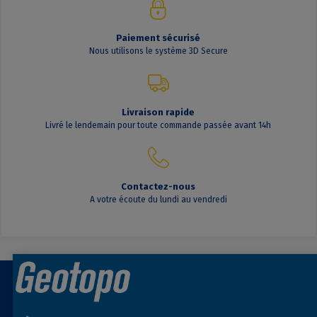
Paiement sécurisé
Nous utilisons le système 3D Secure
Livraison rapide
Livré le lendemain pour toute commande passée avant 14h
Contactez-nous
A votre écoute du lundi au vendredi