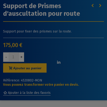
Support de Prismes
d'auscultation pour route
Support pour fixer des prismes sur la route.
175,00 €
-
+
Ajouter au panier
Référence:
4520802-MON
Vous pouvez transformer votre panier en devis.
Ajouter à la liste des favoris