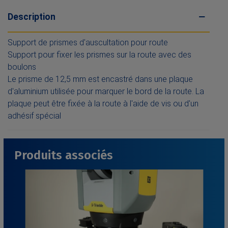
Description
Support de prismes d'auscultation pour route
Support pour fixer les prismes sur la route avec des
boulons
Le prisme de 12,5 mm est encastré dans une plaque
d'aluminium utilisée pour marquer le bord de la route. La
plaque peut être fixée à la route à l'aide de vis ou d'un
adhésif spécial
Produits associés