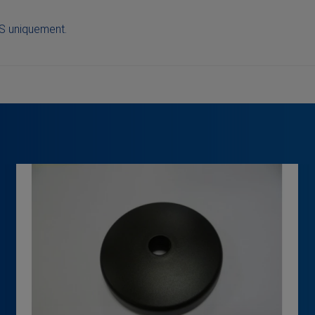
 S uniquement.