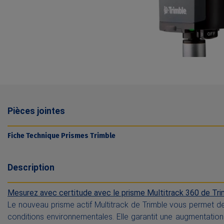
Pièces jointes
Fiche Technique Prismes Trimble
Description
Mesurez avec certitude avec le prisme Multitrack 360 de Tri
Le nouveau prisme actif Multitrack de Trimble vous permet de c
conditions environnementales. Elle garantit une augmentation