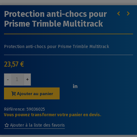
Protection anti-chocs pour
Prisme Trimble Multitrack
Protection anti-chocs pour Prisme Trimble Multitrack
23,57 €
-
+
Ajouter au panier
Référence:
59036025
Vous pouvez transformer votre panier en devis.
Ajouter à la liste des favoris