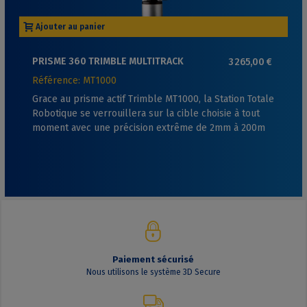
Ajouter au panier
PRISME 360 TRIMBLE MULTITRACK
3 265,00 €
Référence: MT1000
Grace au prisme actif Trimble MT1000, la Station Totale
Robotique se verrouillera sur la cible choisie à tout
moment avec une précision extrême de 2mm à 200m
Paiement sécurisé
Nous utilisons le système 3D Secure