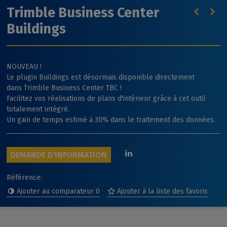
Trimble Business Center
Buildings
NOUVEAU !
Le plugin Buildings est désormais disponible directement
dans Trimble Business Center TBC !
Facilitez vos réalisations de plans d'intérieur grâce à cet outil
totalement intégré.
Un gain de temps estimé à 30% dans le traitement des données.
DEMANDE D'INFORMATION
Référence:
Ajouter au comparateur
0
Ajouter à la liste des favoris