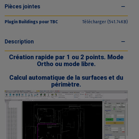
Pièces jointes
Plugin Buildings pour TBC
Télécharger (541.74KB)
Description
Création rapide par 1 ou 2 points. Mode
Ortho ou mode libre.
Calcul automatique de la surfaces et du
périmètre.