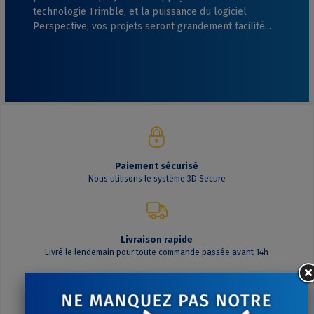
technologie Trimble, et la puissance du logiciel
Perspective, vos projets seront grandement facilité...
Paiement sécurisé
Nous utilisons le système 3D Secure
Livraison rapide
Livré le lendemain pour toute commande passée avant 14h
Contactez-nous