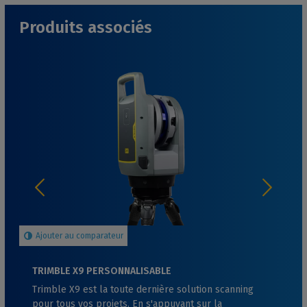
Produits associés
Ajouter au comparateur
TRIMBLE X9 PERSONNALISABLE
Trimble X9 est la toute dernière solution scanning
pour tous vos projets. En s'appuyant sur la