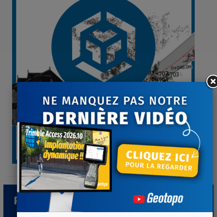
Produits associés