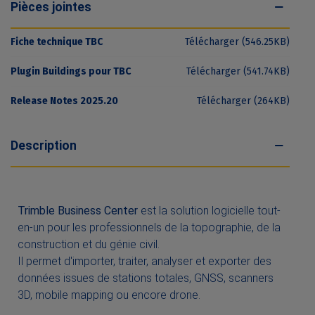
Pièces jointes
Fiche technique TBC
Télécharger (546.25KB)
Plugin Buildings pour TBC
Télécharger (541.74KB)
Release Notes 2025.20
Télécharger (264KB)
Description
Trimble Business Center
est la solution logicielle tout-
en-un pour les professionnels de la topographie, de la
construction et du génie civil.
Il permet d'importer, traiter, analyser et exporter des
données issues de stations totales, GNSS, scanners
3D, mobile mapping ou encore drone.