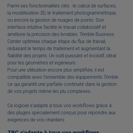
Parmi ses fonctionnalités clés : le calcul de surfaces,
la modélisation 3D, le traitement photogrammétrique,
ou encore la gestion de nuages de points. Son
interface intuitive facilite le travail collaboratif et
améliore la précision des livrables. Trimble Business
Center optimise chaque étape du flux de travail,
réduisant le temps de traitement et augmentant la
fiabilité des projets. Un outil puissant et évolutif, idéal
pour les géomètres et ingénieurs.
Pour une utilisation encore plus simplifiée, il est
compatible avec l’ensemble des équipements Trimble
ce qui garantit une parfaite continuité dans la gestion
de vos projets même les plu complexes.
Ce logiciel s'adapte à tous vos workflows grâce à
des plugins spécialement conçus pour répondre aux
exigences de vos chantiers
TBC s'adapte à tous vos workflows