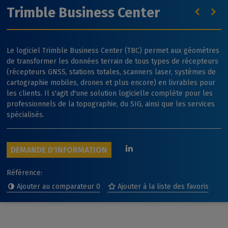
Trimble Business Center
Le logiciel Trimble Business Center (TBC) permet aux géomètres
de transformer les données terrain de tous types de récepteurs
(récepteurs GNSS, stations totales, scanners laser, systèmes de
cartographie mobiles, drones et plus encore) en livrables pour
les clients. Il s'agit d'une solution logicielle complète pour les
professionnels de la topographie, du SIG, ainsi que les services
spécialisés.
DEMANDE D'INFORMATION
Référence:
Ajouter au comparateur
0
Ajouter à la liste des favoris