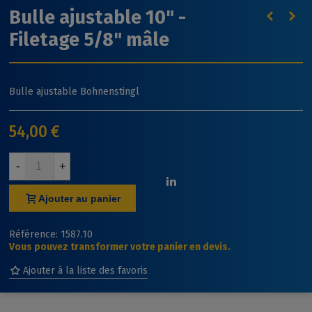
Bulle ajustable 10" -
Filetage 5/8" mâle
Bulle ajustable Bohnenstingl
54,00 €
-
+
Ajouter au panier
Référence:
1587.10
Vous pouvez transformer votre panier en devis.
Ajouter à la liste des favoris