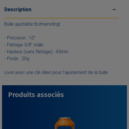
Description
Bulle ajustable Bohnenstingl :
- Précision : 10"
- Filetage 5/8" mâle
- Hauteur (sans filetage) : 43mm
- Poids : 20g
Livré avec une clé Allen pour l'ajustement de la bulle
Produits associés