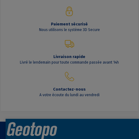
Paiement sécurisé
Nous utilisons le système 3D Secure
Livraison rapide
Livré le lendemain pour toute commande passée avant 14h
Contactez-nous
A votre écoute du lundi au vendredi