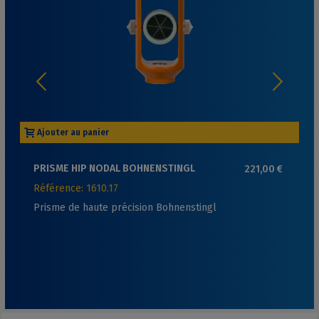
Ajouter au panier
PRISME HIP NODAL BOHNENSTINGL
221,00 €
Référence: 1610.17
Prisme de haute précision Bohnenstingl