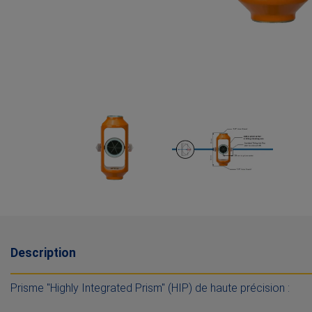
Description
Prisme "Highly Integrated Prism" (HIP) de haute précision :