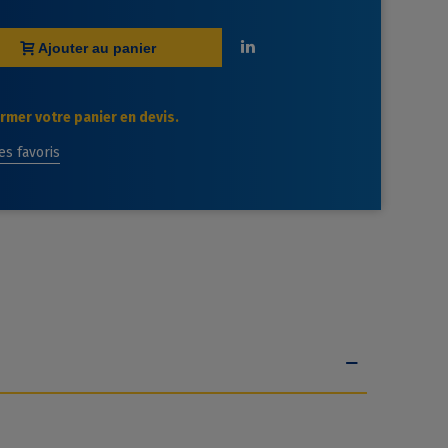
Ajouter au panier
mer votre panier en devis.
des favoris