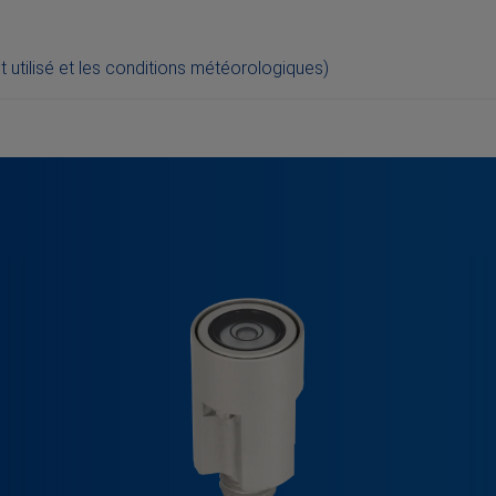
t utilisé et les conditions météorologiques)