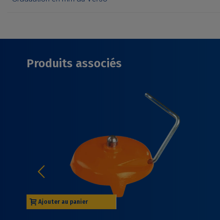
Produits associés
Ajouter au panier