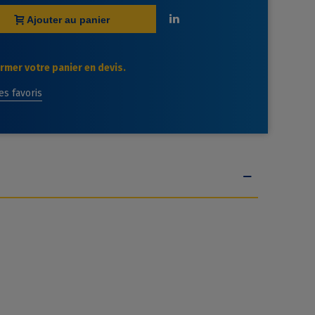
Ajouter au panier
mer votre panier en devis.
des favoris