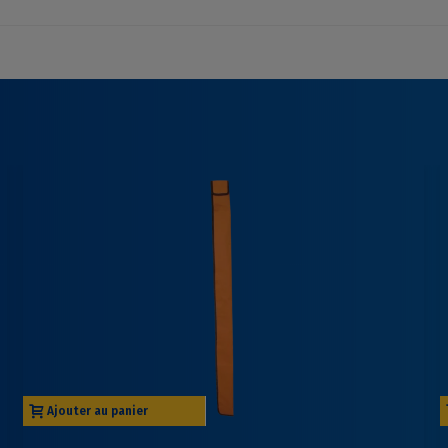
Ajouter au panier