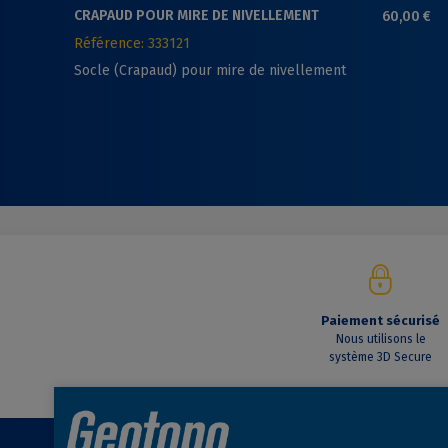
CRAPAUD POUR MIRE DE NIVELLEMENT
60,00 €
Référence: 333121
Socle (Crapaud) pour mire de nivellement
Paiement sécurisé
Nous utilisons le
système 3D Secure