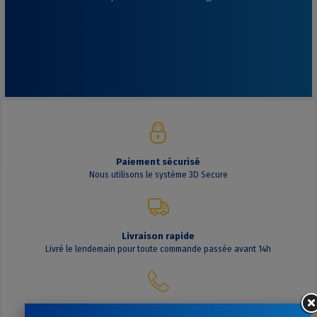
Paiement sécurisé
Nous utilisons le système 3D Secure
Livraison rapide
Livré le lendemain pour toute commande passée avant 14h
Contactez-nous