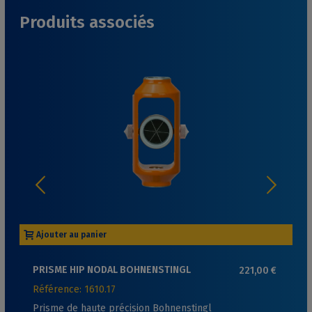
Produits associés
Ajouter au panier
PRISME HIP NODAL BOHNENSTINGL
221,00 €
Référence: 1610.17
Prisme de haute précision Bohnenstingl