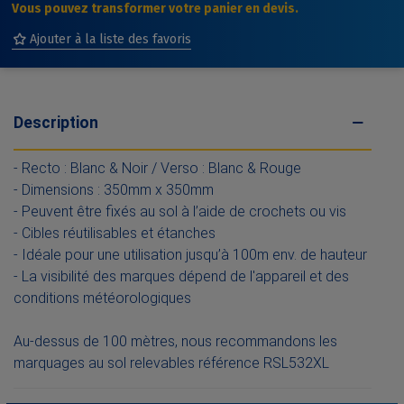
Vous pouvez transformer votre panier en devis.
Ajouter à la liste des favoris
Description
- Recto : Blanc & Noir / Verso : Blanc & Rouge
- Dimensions : 350mm x 350mm
- Peuvent être fixés au sol à l’aide de crochets ou vis
- Cibles réutilisables et étanches
- Idéale pour une utilisation jusqu’à 100m env. de hauteur
- La visibilité des marques dépend de l'appareil et des
conditions météorologiques
Au-dessus de 100 mètres, nous recommandons les
marquages au sol relevables référence RSL532XL