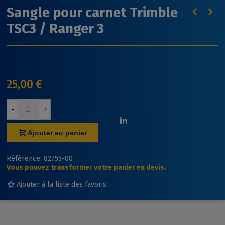
Sangle pour carnet Trimble
TSC3 / Ranger 3
25,00 €
-
+
Ajouter au panier
Référence:
82755-00
Vous pouvez transformer votre panier en devis.
Ajouter à la liste des favoris