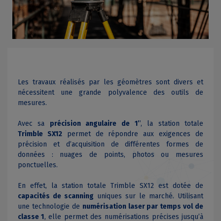
Les travaux réalisés par les géomètres sont divers et
nécessitent une grande polyvalence des outils de
mesures.
Avec sa
précision angulaire de 1’
’, la station totale
Trimble SX12
permet de répondre aux exigences de
précision et d’acquisition de différentes formes de
données : nuages de points, photos ou mesures
ponctuelles.
En effet, la station totale Trimble SX12 est dotée de
capacités de scanning
uniques sur le marché. Utilisant
une technologie de
numérisation laser par temps vol de
classe 1
, elle permet des numérisations précises jusqu’à