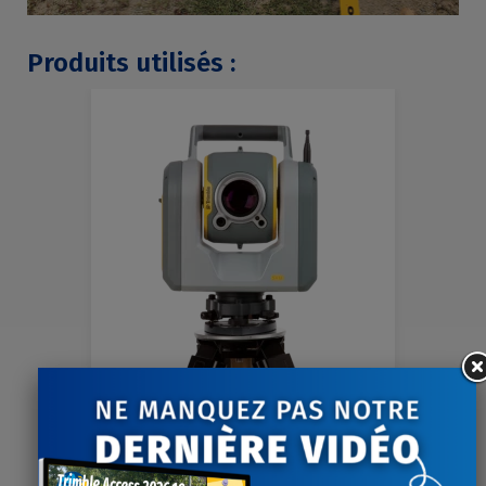
Produits utilisés :
Ajouter au comparateur