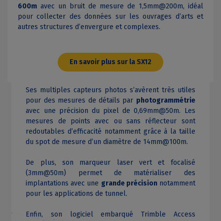
600m
avec un bruit de mesure de 1,5mm@200m, idéal
pour collecter des données sur les ouvrages d’arts et
autres structures d’envergure et complexes.
En savoir plus sur la SX12
Ses multiples capteurs photos s’avèrent très utiles
pour des mesures de détails par
photogrammétrie
avec une précision du pixel de 0,69mm@50m. Les
mesures de points avec ou sans réflecteur sont
redoutables d’efficacité notamment grâce à la taille
du spot de mesure d’un diamètre de 14mm@100m.
De plus, son marqueur laser vert et focalisé
(3mm@50m) permet de matérialiser des
implantations avec une
grande précision
notamment
pour les applications de tunnel.
Enfin, son logiciel embarqué Trimble Access