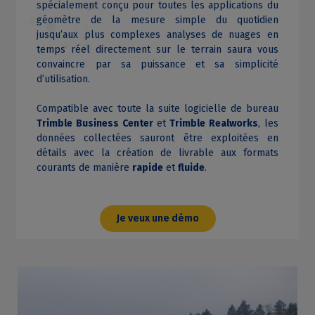
spécialement conçu pour toutes les applications du
géomètre de la mesure simple du quotidien
jusqu’aux plus complexes analyses de nuages en
temps réel directement sur le terrain saura vous
convaincre par sa puissance et sa simplicité
d’utilisation.
Compatible avec toute la suite logicielle de bureau
Trimble Business Center
et
Trimble Realworks
, les
données collectées sauront être exploitées en
détails avec la création de livrable aux formats
courants de manière
rapide
et
fluide
.
Je veux une démo