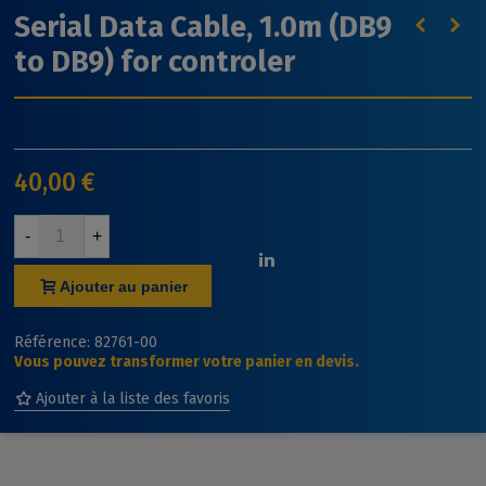
Serial Data Cable, 1.0m (DB9
to DB9) for controler
40,00 €
-
+
Ajouter au panier
Référence:
82761-00
Vous pouvez transformer votre panier en devis.
Ajouter à la liste des favoris