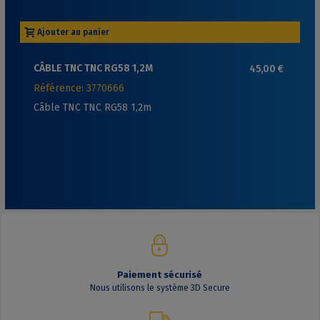
Ajouter au panier
CÂBLE TNC TNC RG58 1,2M
45,00 €
Référence: 3770666
Câble TNC TNC RG58 1,2m
Paiement sécurisé
Nous utilisons le système 3D Secure