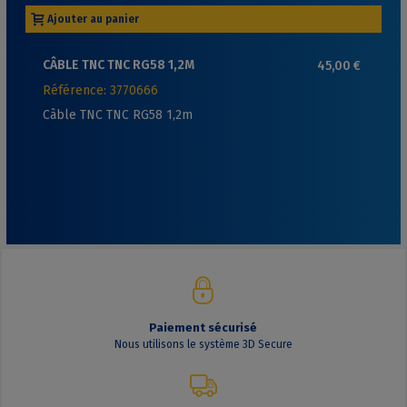
Ajouter au panier
CÂBLE TNC TNC RG58 1,2M
45,00 €
Référence: 3770666
Câble TNC TNC RG58 1,2m
Paiement sécurisé
Nous utilisons le système 3D Secure