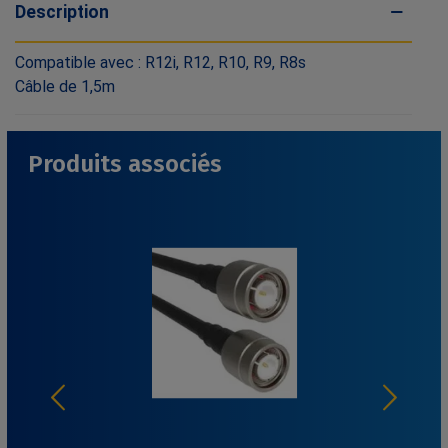
Description
Compatible avec : R12i, R12, R10, R9, R8s
Câble de 1,5m
Produits associés