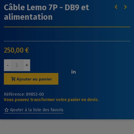
Câble Lemo 7P - DB9 et
alimentation
250,00 €
-
+
Ajouter au panier
Référence:
89853-00
Vous pouvez transformer votre panier en devis.
Ajouter à la liste des favoris