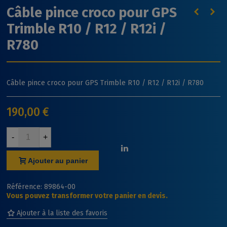
Câble pince croco pour GPS
Trimble R10 / R12 / R12i /
R780
Câble pince croco pour GPS Trimble R10 / R12 / R12i / R780
190,00 €
-
+
Ajouter au panier
Référence:
89864-00
Vous pouvez transformer votre panier en devis.
Ajouter à la liste des favoris