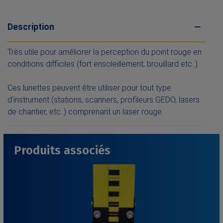
Description
Très utile pour améliorer la perception du point rouge en
conditions difficiles (fort ensoleillement, brouillard etc..)
Ces lunettes peuvent être utiliser pour tout type
d'instrument (stations, scanners, profileurs GEDO, lasers
de chantier, etc..) comprenant un laser rouge.
Produits associés