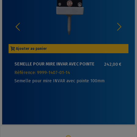
Ajouter au panier
SEMELLE POUR MIRE INVAR AVEC POINTE
242,00 €
100MM
Référence: 9999-1407-01-14
Semelle pour mire INVAR avec pointe 100mm