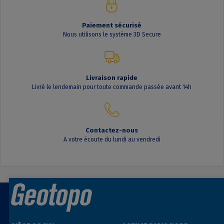
Paiement sécurisé
Nous utilisons le système 3D Secure
Livraison rapide
Livré le lendemain pour toute commande passée avant 14h
Contactez-nous
A votre écoute du lundi au vendredi