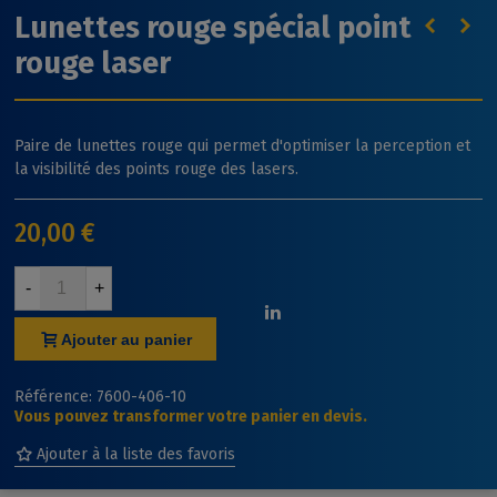
Lunettes rouge spécial point
rouge laser
Paire de lunettes rouge qui permet d'optimiser la perception et
la visibilité des points rouge des lasers.
20,00 €
-
+
Ajouter au panier
Référence:
7600-406-10
Vous pouvez transformer votre panier en devis.
Ajouter à la liste des favoris