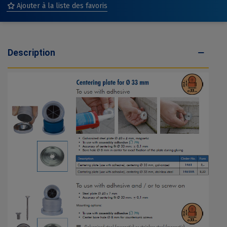
Ajouter à la liste des favoris
Description