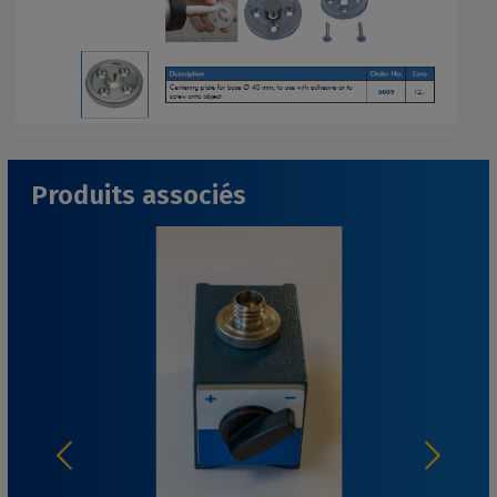
Produits associés