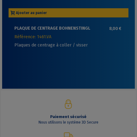
Ajouter au panier
PLAQUE DE CENTRAGE BOHNENSTINGL
8,00 €
Référence: 1461.VA
Plaques de centrage à coller / visser
Paiement sécurisé
Nous utilisons le système 3D Secure