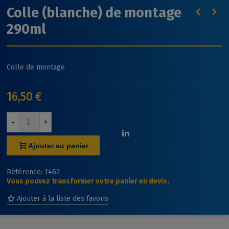
Colle (blanche) de montage
290ml
Colle de montage
16,50 €
-
+
Ajouter au panier
Référence:
1462
Vous pouvez transformer votre panier en devis.
Ajouter à la liste des favoris