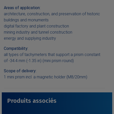
Areas of application:
architecture, construction, and preservation of historic
buildings and monuments
digital factory and plant construction
mining industry and tunnel construction
energy and supplying industry
Compatibility:
all types of tachymeters that support a prism constant
of -34.4 mm (-1.35 in) (mini prism round)
Scope of delivery:
1 mini prism incl. a magnetic holder (M8/20mm)
Produits associés