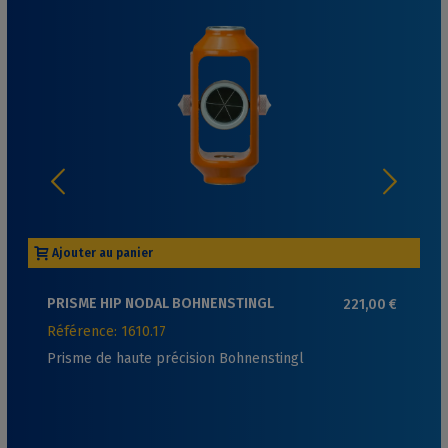
Ajouter au panier
PRISME HIP NODAL BOHNENSTINGL
221,00 €
Référence: 1610.17
Prisme de haute précision Bohnenstingl