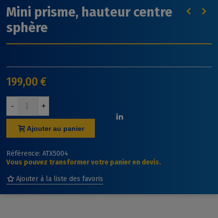
Mini prisme, hauteur centre
sphère
199,00 €
-
+
Ajouter au panier
Référence:
ATX5004
Vous pouvez transformer votre panier en devis.
Ajouter à la liste des favoris